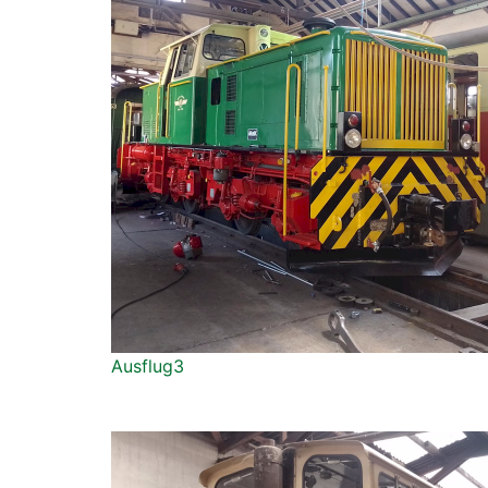
Ausflug3