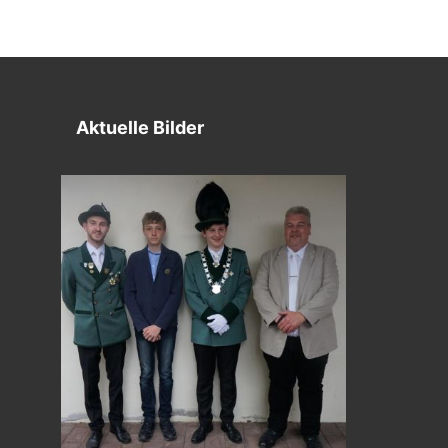
Aktuelle Bilder