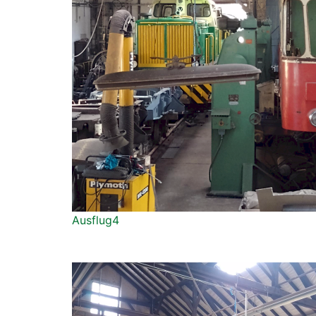
Ausflug4