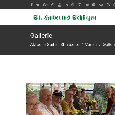
Gallerie
Aktuelle Seite:
Startseite
Verein
Galler