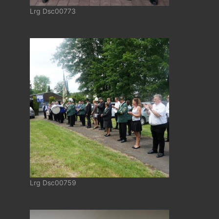
Lrg Dsc00773
Lrg Dsc00759