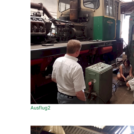
Ausflug2