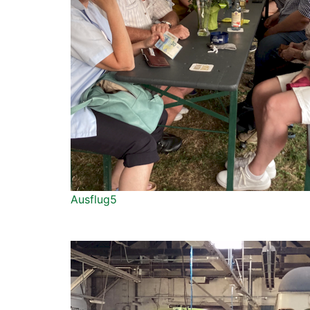
Ausflug5