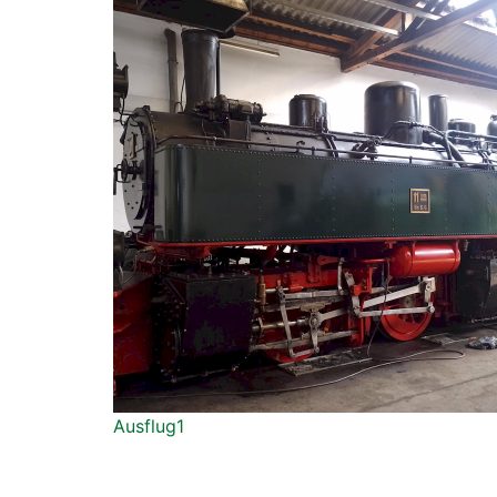
Ausflug1